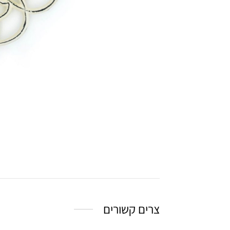
צרים קשורים