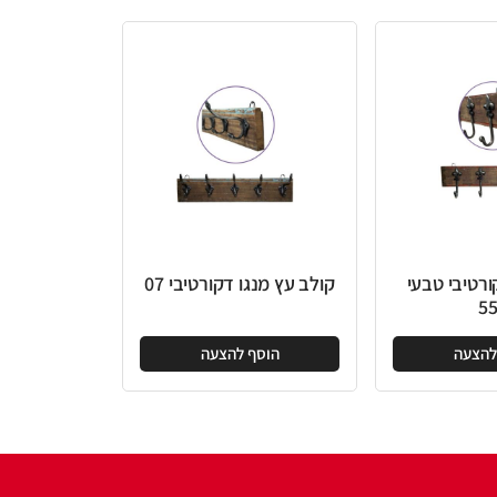
קולב עץ מנגו דקורטיבי 07
הוסף להצעה