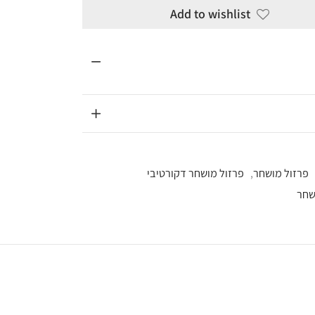
Add to wi
מושחר דקורטיבי