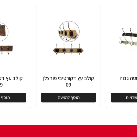
קולב עץ דקורטיבי פורצלן
קולב עץ דקורטיבי טבעי
559
09
הוסף להצעה
הוסף להצעה