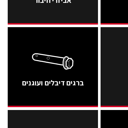
ברגים דיבלים ועוגנים