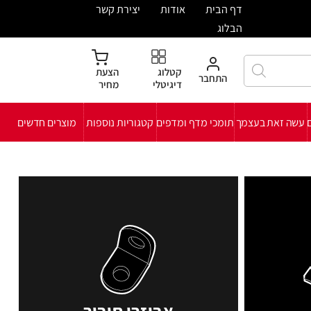
ית
אודות
יצירת קשר
קטלוג
הצעת
חבר
דיגיטלי
מחיר
י מדף ומדפים
קטגוריות נוספות
מוצרים חדשים
אביזרי חיבור