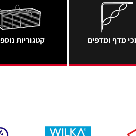
ים
קטגוריות נוספות