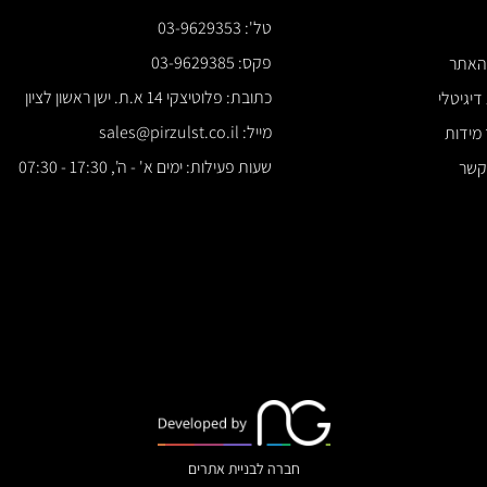
טל': 03-9629353
*** א
פקס: 03-9629385
כתובת: פלוטיצקי 14 א.ת. ישן ראשון לציון
מייל: sales@pirzulst.co.il
שעות פעילות: ימים א' - ה', 17:30 - 07:30
חברה לבניית אתרים