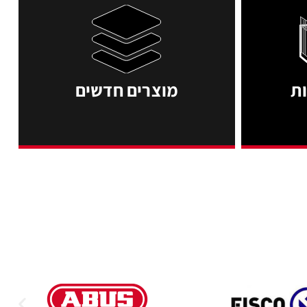
מוצרים חדשים