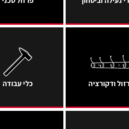
כלי עבודה