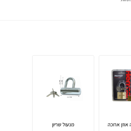
מנעול שריון