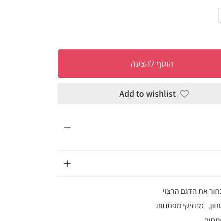
להצעה
Add to wi