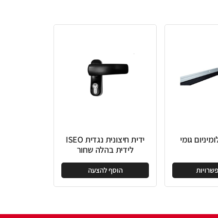
ידית חיצונית נגדית ISEO
לידית בהלה שחור
הוסף להצעה