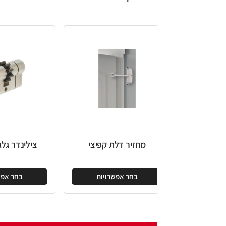
מחזיר דלת קפיצי
צילינדר גלגל 76 D10
מ
בחר אפשרויות
בחר אפשרויות