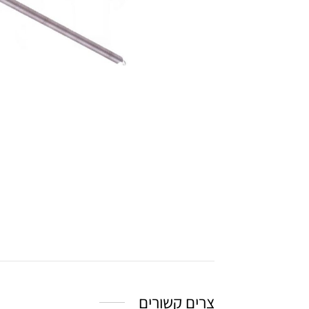
צרים קשורים