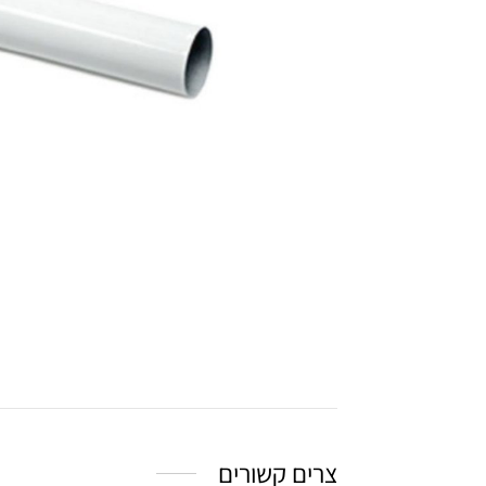
צרים קשורים