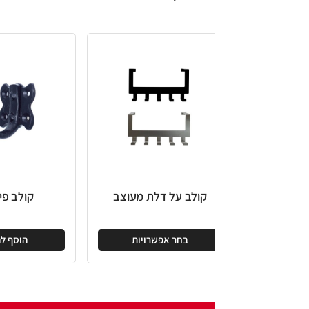
קולב על דלת מעוצב
קולב פיל 865
בחר אפשרויות
הוסף להצעה