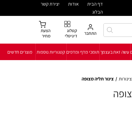
ית
אודות
יצירת קשר
קטלוג
הצעת
חבר
דיגיטלי
מחיר
י מדף ומדפים
קטגוריות נוספות
מוצרים חדשים
צופה