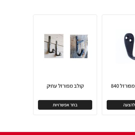
קולב מפורזל עתיק
בחר אפשרויות