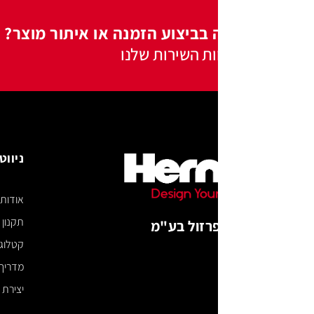
 בביצוע הזמנה או איתור מוצר?
ות השירות שלנו
ניווט באתר
אודות
תקנון האתר
רזול בע"מ
קטלוג דיגיטלי
מדריך מידות
יצירת קשר