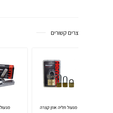
צרים קשורים
מנעול תליה אוזן קצרה
מנעול קודן