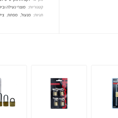
קטגוריות:
מוצרי נעילה וביטחון
,
מנעולים
,
צילינד
תגיות:
מנעול
,
מפתח
,
צילינדר