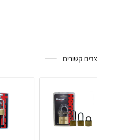
צרים קשורים