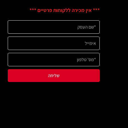
ין מכירה ללקוחות פרטיים ***
שליחה