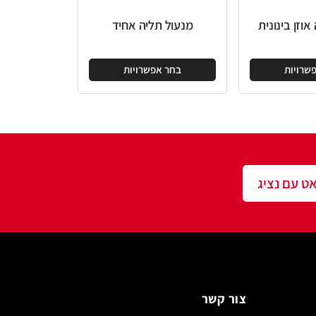
מנעול תליה אחיד
בחר אפשרויות
שר