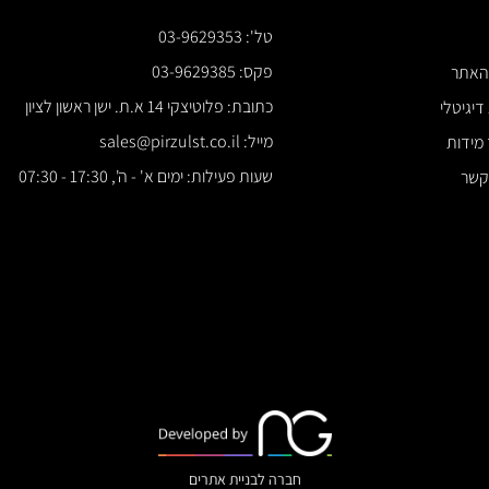
טל': 03-9629353
*** א
פקס: 03-9629385
כתובת: פלוטיצקי 14 א.ת. ישן ראשון לציון
מייל: sales@pirzulst.co.il
שעות פעילות: ימים א' - ה', 17:30 - 07:30
חברה לבניית אתרים