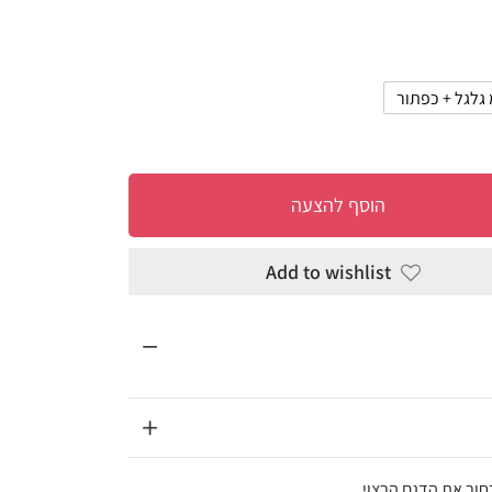
להצעה
Add to wi