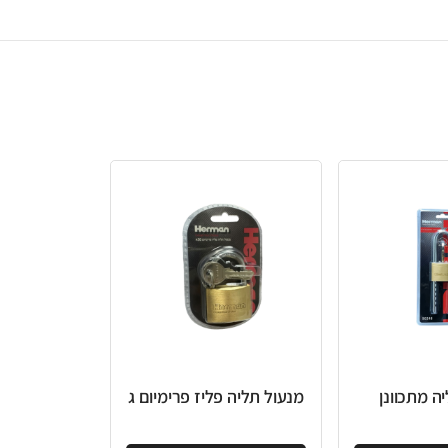
מנעול תליה פליז פרימיום ג