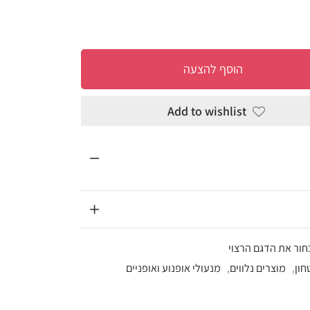
להצעה
Add to wi
עולי אופנוע ואופניים