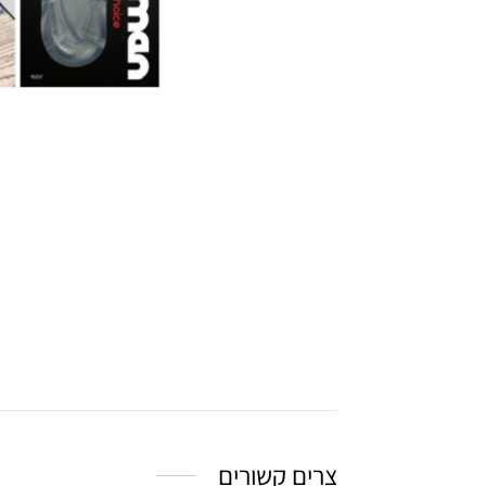
צרים קשורים