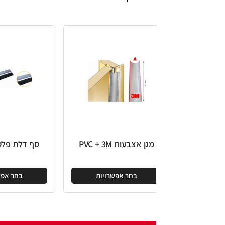
מגן אצבעות PVC + 3M
סף דלת פלסטיק שקוף
בחר אפשרויות
בחר אפשרויות