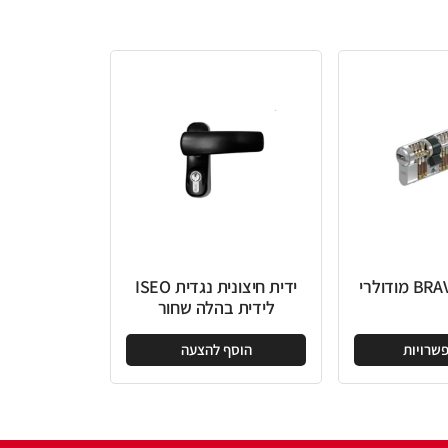
ידית חיצונית נגדית ISEO
לידית בהלה שחור
הוסף להצעה