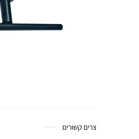
צרים קשורים