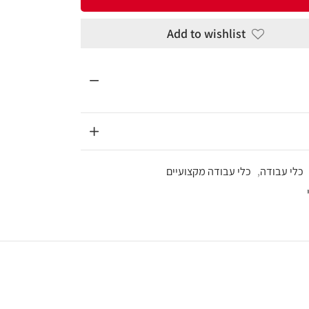
Add to wi
ה מקצועיים