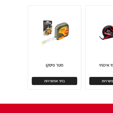
מטר פיסקו
בחר אפשרויות