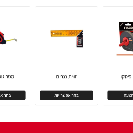
זווית נגרים
מטר גומי איכותי
בחר אפשרויות
בחר אפשרויות