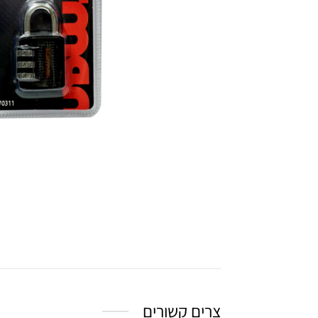
צרים קשורים