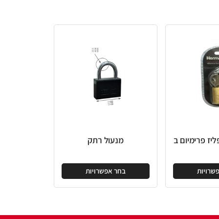
מנעול רתק
בחר אפשרויות