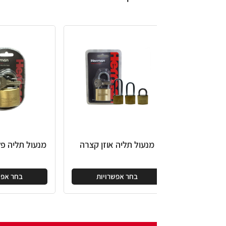
מנעול תליה אוזן קצרה
מנעול תליה פליז פרימיום ג
בחר אפשרויות
בחר אפשרויות