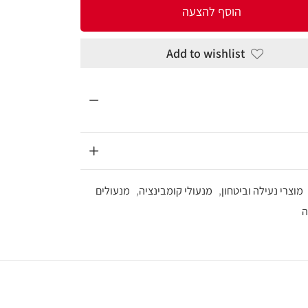
להצעה
Add to wi
מנעולי קומבינציה
,
מנעולים