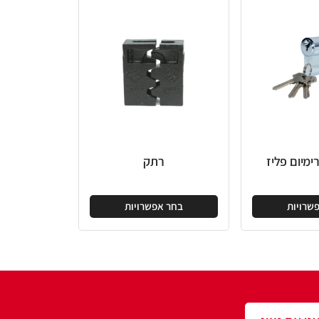
רתק
בחר אפשרויות