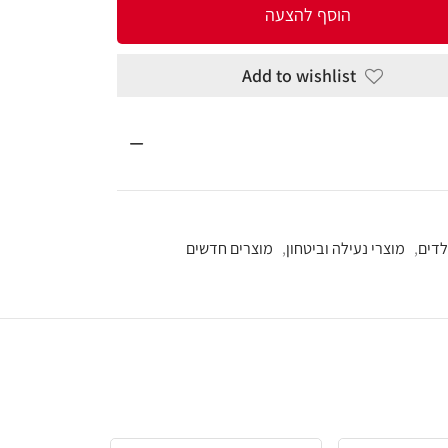
להצעה
Add to wi
חון
,
מוצרים חדשים