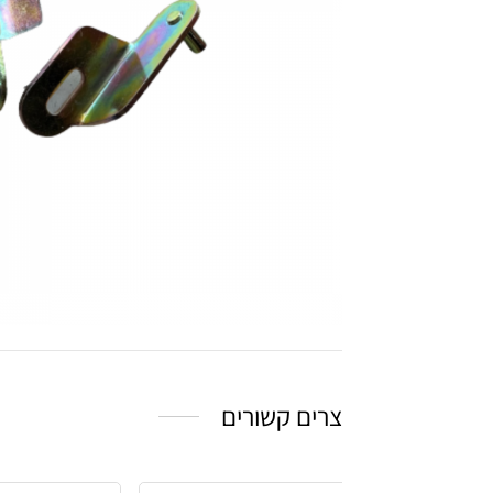
צרים קשורים