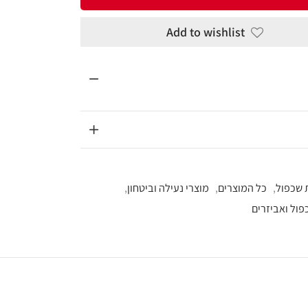
Add to wi
מוצרי נעילה וביטחון
,