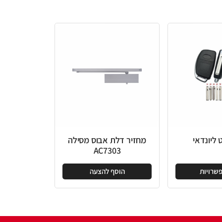
מחזיר דלת אבוס מסילה
AC7303
הוסף להצעה