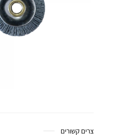
צרים קשורים