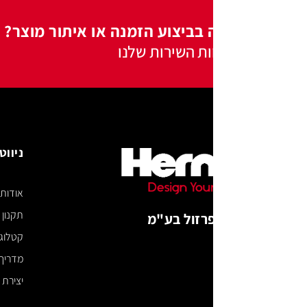
 בביצוע הזמנה או איתור מוצר?
ות השירות שלנו
ניווט באתר
אודות
תקנון האתר
רזול בע"מ
קטלוג דיגיטלי
מדריך מידות
יצירת קשר