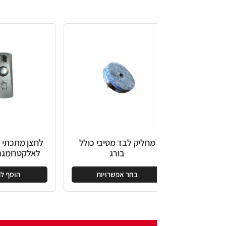
מחליק לבד מסיבי כולל
לחצן מתכתי צר על הטיח
בורג
לאלקטרומגנט 2 מגעים
בחר אפשרויות
הוסף להצעה