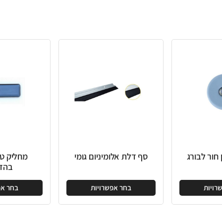
סף דלת אלומיניום גומי
מחליק טפלון מלבן
בהדבקה
בחר אפשרויות
בחר אפשרויות