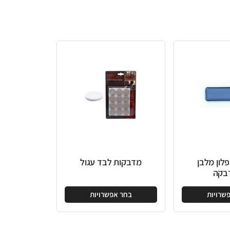
מדבקות לבד עגול
בחר אפשרויות