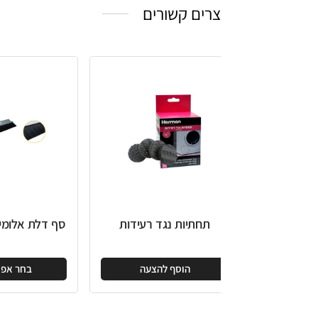
צרים קשורים
תחתיות נגד רעידות
סף דלת אלומיניום מברשת
הוסף להצעה
בחר אפשרויות