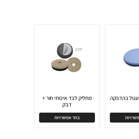
מחליק לבד איכותי חור +
דבק
בחר אפשרויות