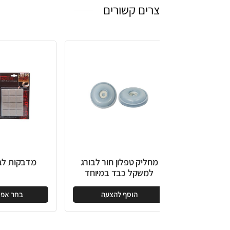
צרים קשורים
מחליק טפלון חור לבורג
מדבקות לבד מרובע
למשקל כבד במיוחד
הוסף להצעה
בחר אפשרויות