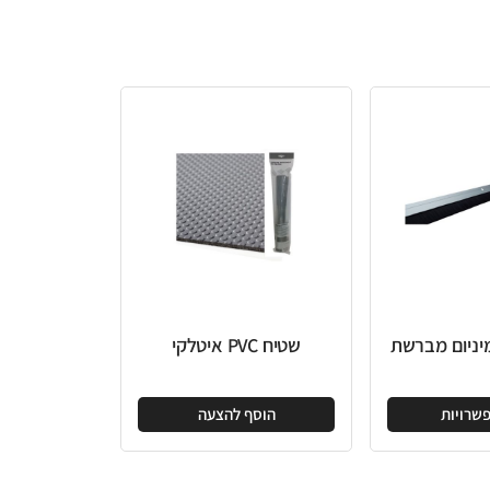
שטיח PVC איטלקי
הוסף להצעה