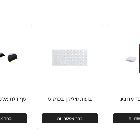
בועות סיליקון בכרטיס
סף דלת אלומיניום מברשת
בחר אפשרויות
בחר אפשרויות