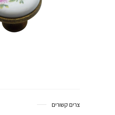
צרים קשורים