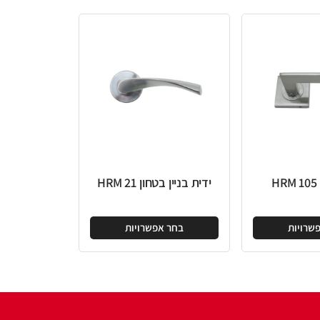
ידית בניין בטחון HRM 21
בחר אפשרויות