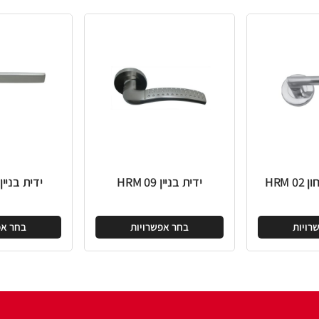
ידית בניין HRM 09
ידית בניין HRM 105
בחר אפשרויות
בחר אפשרויות