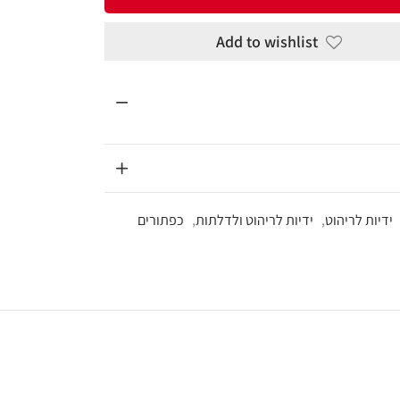
Add to wi
ריהוט ולדלתות
,
כפתורים