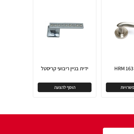
ידית בניין ריבועי קריסטל
הוסף להצעה