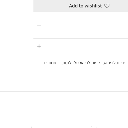
Add to wi
לריהוט ולדלתות
,
כפתורים