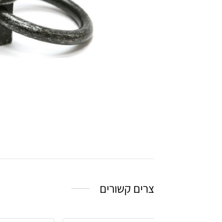
צרים קשורים