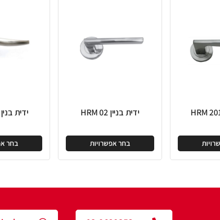
ידית בניין HRM 02
ידית בנין HRM 163
בחר אפשרויות
בחר אפשרויות