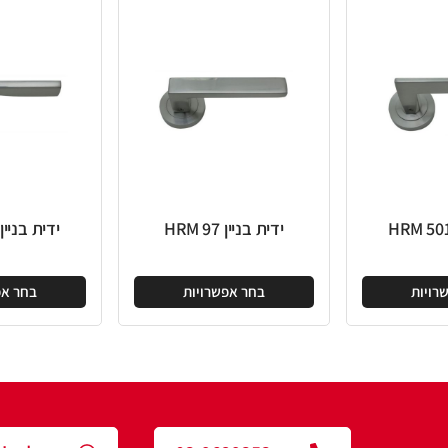
ידית בניין HRM 97
ידית בניין HRM 201
בחר אפשרויות
בחר אפשרויות