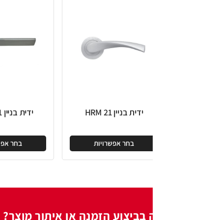
ידית בניין HRM 21
ידית בניין HRM 501
בחר אפשרויות
בחר אפשרויות
 בביצוע הזמנה או איתור מוצר?