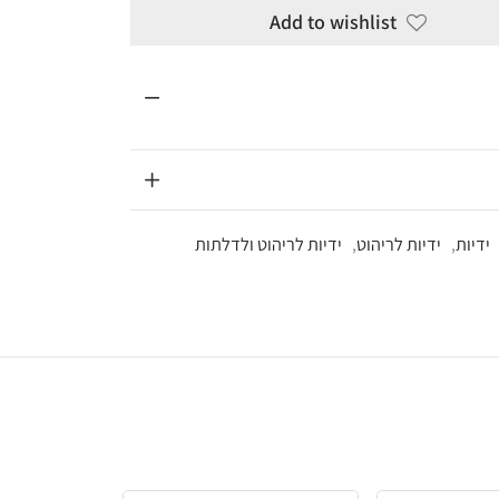
Add to wi
ידיות לריהוט ולדלתות