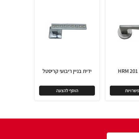
ידית בניין ריבועי קריסטל
הוסף להצעה