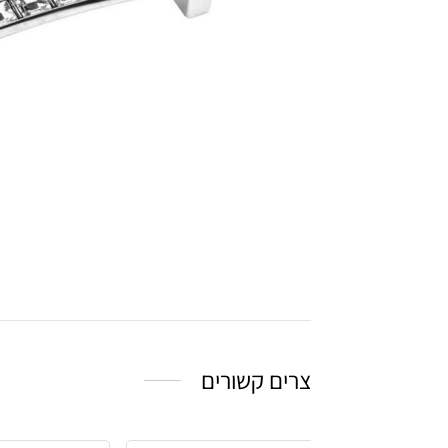
צרים קשורים