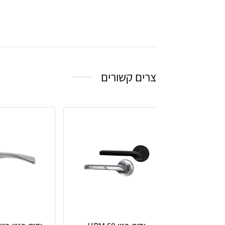
צרים קשורים