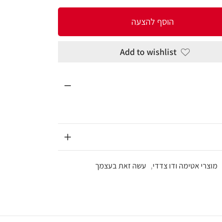
להצעה
Add to wi
,
עשה זאת בעצמך