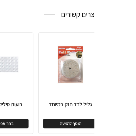
צרים קשורים
גליל לבד חזק במיוחד
בועות סיליקון בכרטיס
הוסף להצעה
בחר אפשרויות