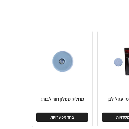
מחליק טפלון חור לבורג
בחר אפשרויות