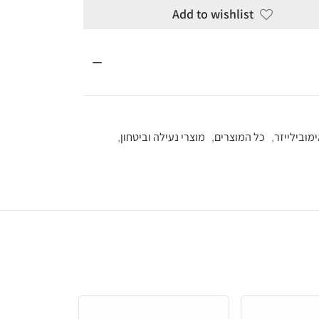
Add to wi
ם
,
מוצרי נעילה וביטחון
,