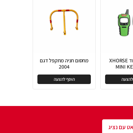
מחסום חניה מתקפל דגם
2004
הוסף להצעה