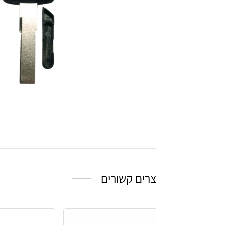
צרים קשורים