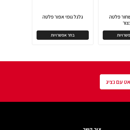
גלגל גומי אפור פלטה
בחר אפשרויות
שר