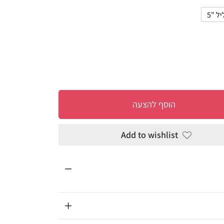
להצעה
Add to wi