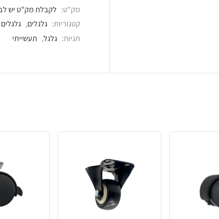
מק"ט:
לקבלת מק"ט יש לבחור את הדגם הרצוי
קטגוריות:
גלגלים
,
גלגלים ורגליים
,
גלגלים למשק
תגיות:
גלגל
,
תעשייתי