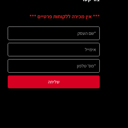
ין מכירה ללקוחות פרטיים ***
שליחה