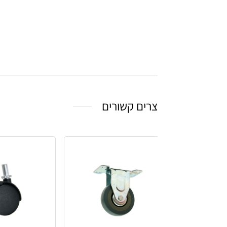
צרים קשורים