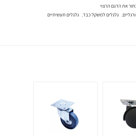
ל כבד
,
גלגלים תעשיתיים