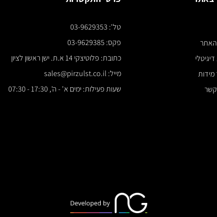
טל': 03-9629353
*** א
פקס: 03-9629385
כתובת: פלוטיצקי 14 א.ת. ישן ראשון לציון
מייל: sales@pirzulst.co.il
שעות פעילות: ימים א' - ה', 17:30 - 07:30