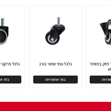
גלגל גומי שחור בורג
גלגל פרקט לכיסא משרדי
בחר אפשרויות
בחר אפשרויות