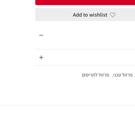
Add to wi
ריסים