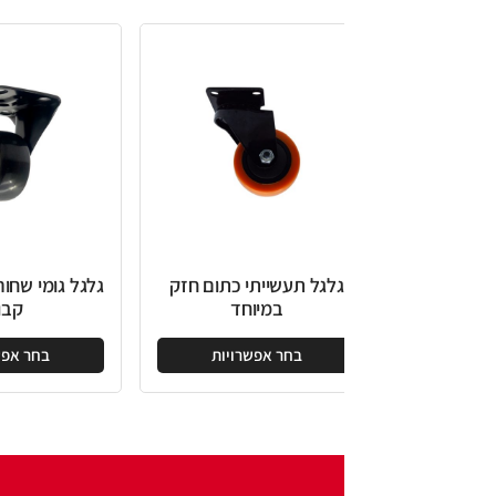
גלגל תעשייתי כתום חזק
גלגל גומי שחור חזק במיוחד
במיוחד
קבוע
בחר אפשרויות
בחר אפשרויות