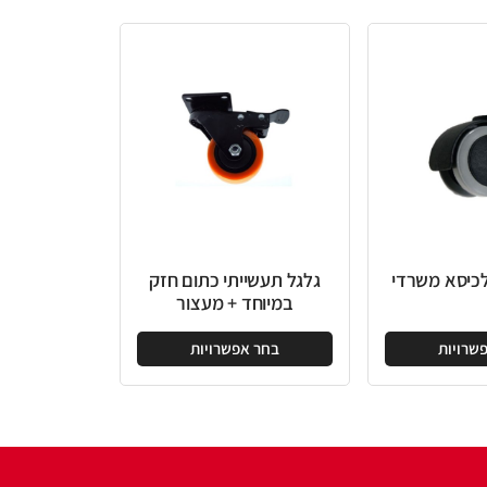
גלגל תעשייתי כתום חזק
במיוחד + מעצור
בחר אפשרויות