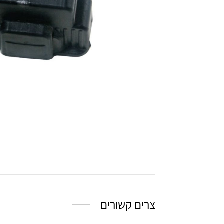
צרים קשורים