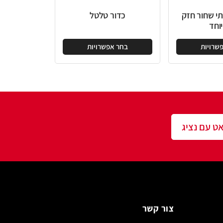
כדור טלטל
בחר אפשרויות
שר