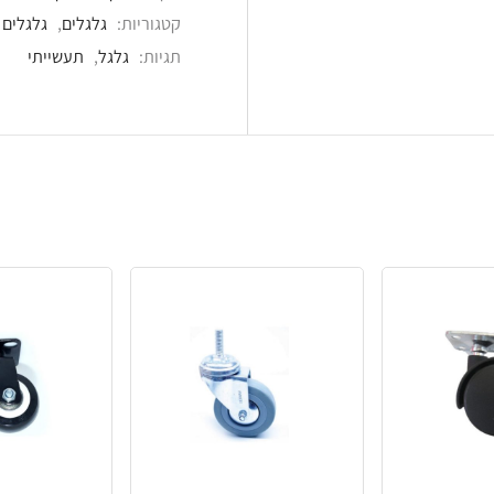
קטגוריות:
גלגלים
,
גלגלים ורגליים
,
גלגלים למשק
תגיות:
גלגל
,
תעשייתי