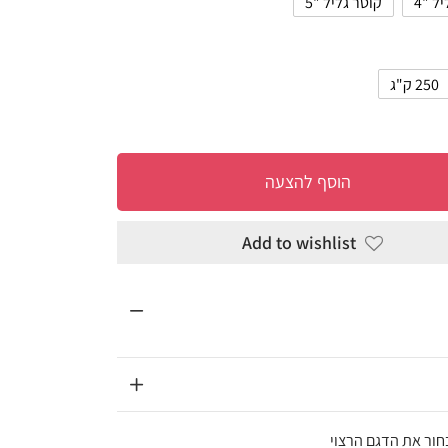
להצעה
Add to wi