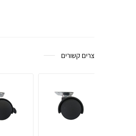
צרים קשורים