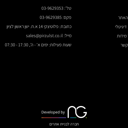
טל': 03-9629353
*** א
פקס: 03-9629385
כתובת: פלוטיצקי 14 א.ת. ישן ראשון לציון
מייל: sales@pirzulst.co.il
שעות פעילות: ימים א' - ה', 17:30 - 07:30
חברה לבניית אתרים