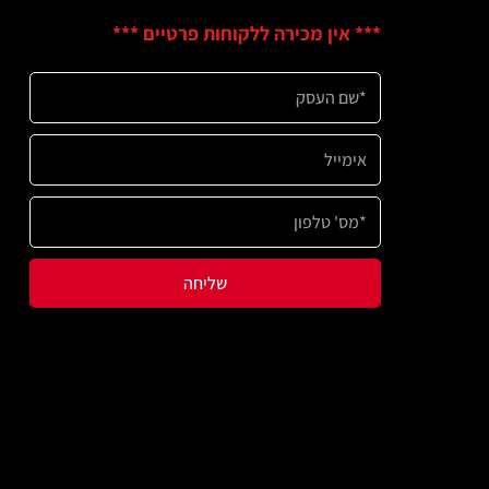
ין מכירה ללקוחות פרטיים ***
שליחה