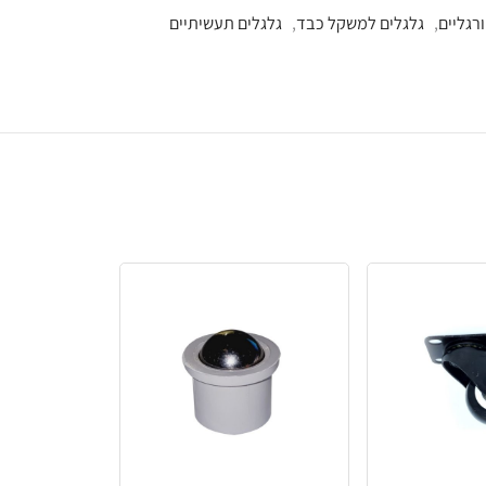
ל כבד
,
גלגלים תעשיתיים