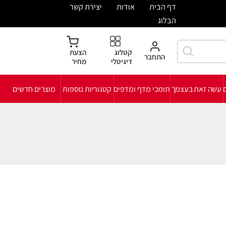
ית
אודות
יצירת קשר
קטלוג
הצעת
חבר
דיגיטלי
מחיר
י מדף ומדפים
קטגוריות נוספות
מוצרים חדשים