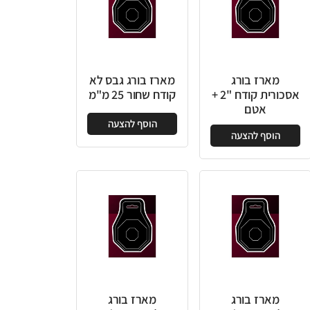
מארז בורג
מארז בורג גבס לא
אסכורית קודח "2 +
קודח שחור 25 מ"מ
אטם
הוסף להצעה
הוסף להצעה
מארז בורג
מארז בורג