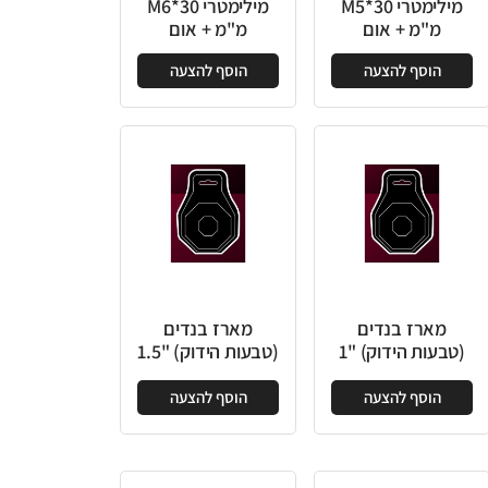
מילימטרי 30*M5
מילימטרי 30*M6
מ"מ + אום
מ"מ + אום
הוסף להצעה
הוסף להצעה
מארז בנדים
מארז בנדים
(טבעות הידוק) "1
(טבעות הידוק) "1.5
הוסף להצעה
הוסף להצעה