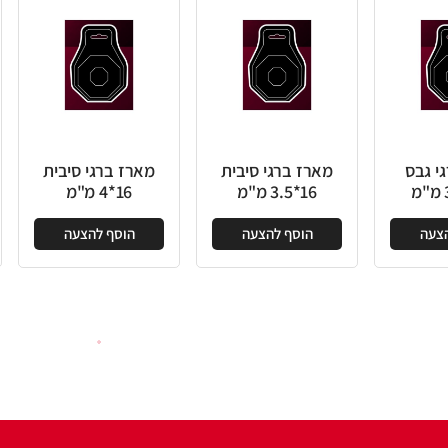
י גבס
מארז ברגי סיבית
מארז ברגי סיבית
16*3.5 מ"מ
16*4 מ"מ
הצעה
הוסף להצעה
הוסף להצעה