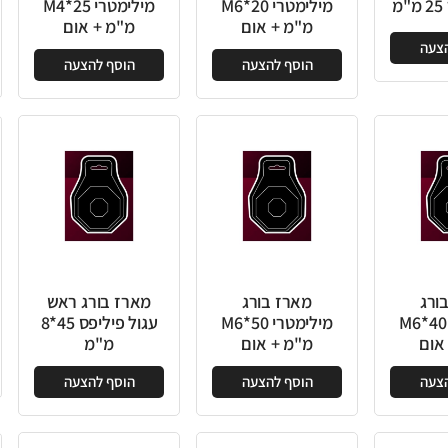
מ
מילימטרי 20*M6
מילימטרי 25*M4
מ"מ + אום
מ"מ + אום
הצעה
הוסף להצעה
הוסף להצעה
ורג
מארז בורג
מארז בורג ראש
מילימטרי 40*M6
מילימטרי 50*M6
עגול פיליפס 45*8
אום
מ"מ + אום
מ"מ
הצעה
הוסף להצעה
הוסף להצעה