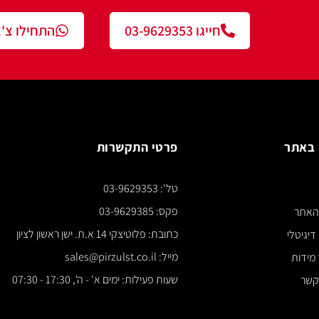
 סיבית
מארז ברגי סיבית
מארז ברגי סיבית
25*4 מ"מ
30*4 מ"מ
הצעה
הוסף להצעה
הוסף להצעה
 סיבית
מארז ברגי סיבית
מארז ברגי סיבית
35*4 מ"מ
40*4 מ"מ
הצעה
הוסף להצעה
הוסף להצעה