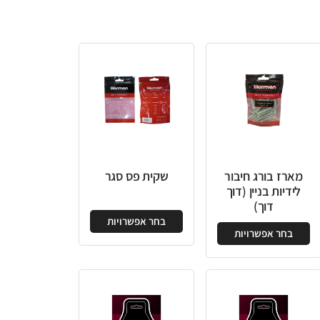
מארז בורג חיבור
שקית פס סגר
לידיות בניין (דוך
דוך)
בחר אפשרויות
בחר אפשרויות