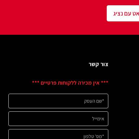
מארז ברגי סיבית
מארז ברגי סיבית
30*4.5 מ"מ
30*5 מ"מ
הוסף להצעה
הוסף להצעה
מארז ברגי סיבית
מארז ברגי סיבית
40*6 מ"מ
45*4.5 מ"מ
הוסף להצעה
הוסף להצעה