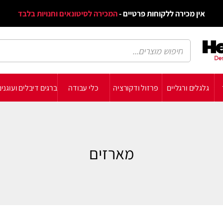
אין מכירה ללקוחות פרטיים -
המכירה לסיטונאים וחנויות בלבד
גלגלים ורגליים
פרזול ודקורציה
כלי עבודה
ברגים דיבלים ועוגני
מארזים