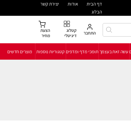
דף הבית
אודות
יצירת קשר
הבלוג
קטלוג
הצעת
התחבר
דיגיטלי
מחיר
ם
עשה זאת בעצמך
תומכי מדף ומדפים
קטגוריות נוספות
מוצרים חדשים