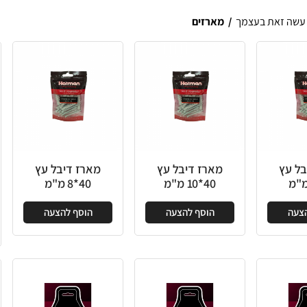
עשה זאת בעצמך
/
מארזים
בל עץ
מארז דיבל עץ
מארז דיבל עץ
40*10 מ"מ
40*8 מ"מ
הצעה
הוסף להצעה
הוסף להצעה