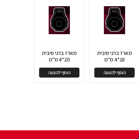
מארז ברגי סיבית
מארז ברגי סיבית
18*4 מ"מ
20*4 מ"מ
הוסף להצעה
הוסף להצעה