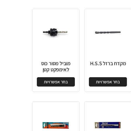
מוביל מסור כוס
לאימפקט קטן
בחר אפשרויות