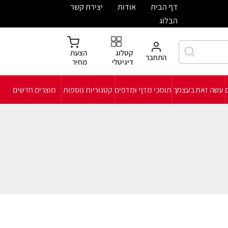
ית
אודות
יצירת קשר
קטלוג
הצעת
חבר
דיגיטלי
מחיר
י מדף ומדפים
קטגוריות נוספות
מוצרים חדשים