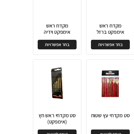
מקדח ראש
אימפקט וידיה
בחר אפשרויות
סט מקדחי ראש חץ
(אימפקט)